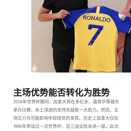
主场优势能否转化为胜势
2026年世界杯期间，加拿大将在多伦多、温哥华等城市
承办比赛，本土球迷的支持无疑是一大助力。然而，主
场压力也可能影响年轻球员的发挥。历史上加拿大仅在
1986年参加过一次世界杯，且三战全败未进一球。此次