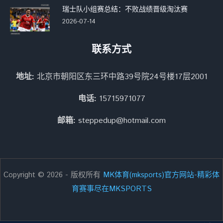
瑞士队小组赛总结：不败战绩晋级淘汰赛
2026-07-14
联系方式
地址:
北京市朝阳区东三环中路39号院24号楼17层2001
电话:
15715971077
邮箱:
steppedup@hotmail.com
Copyright © 2026 - 版权所有
MK体育(mksports)官方网站-精彩体
育赛事尽在MKSPORTS