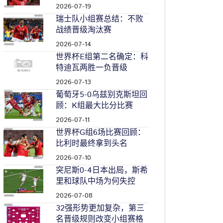
2026-07-19
瑞士队小组赛总结：不败
战绩晋级淘汰赛
2026-07-14
世界杯E组第二名确定：科
特迪瓦两胜一负晋级
2026-07-13
葡萄牙5-0乌兹别克斯坦回
顾：K组最大比分比赛
2026-07-11
世界杯G组6场比赛回顾：
比利时最终拿到头名
2026-07-10
突尼斯0-4日本出局，斯希
里和球队中场为何失控
2026-07-08
32强形势更加复杂，第三
名晋级规则改变小组赛格