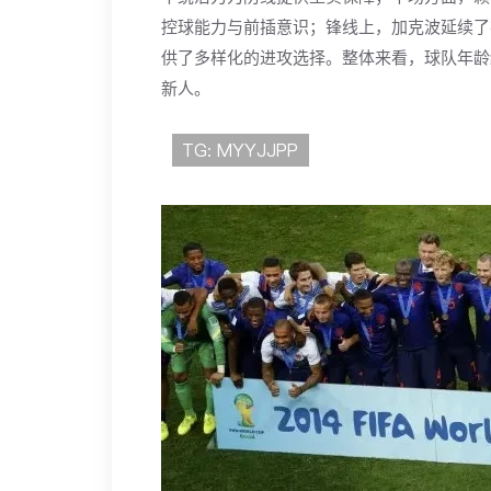
控球能力与前插意识；锋线上，加克波延续了
供了多样化的进攻选择。整体来看，球队年龄
新人。