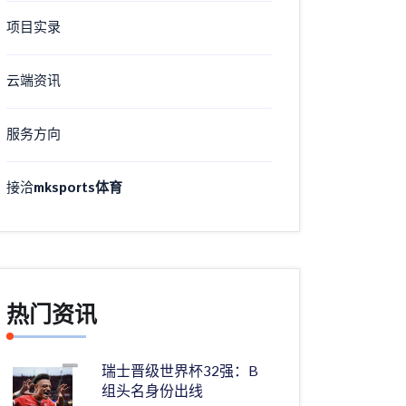
项目实录
云端资讯
服务方向
接洽
mksports体育
热门资讯
瑞士晋级世界杯32强：B
组头名身份出线