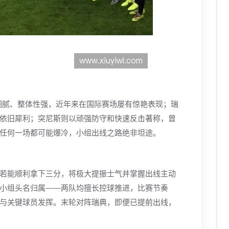
术细腻、整体性强，近年来在国际赛场屡有惊艳表现；瑞
依旧犀利；突尼斯则以顽强防守和快速反击著称，曾
任何一场都可能爆冷，小组出线之路绝非坦途。
若能顺利拿下三分，将极大提振士气并掌握出线主动
小组头名归属——两队均擅长控球推进，比赛节奏
与关键球员发挥。末轮对阵瑞典，即便已提前出线，