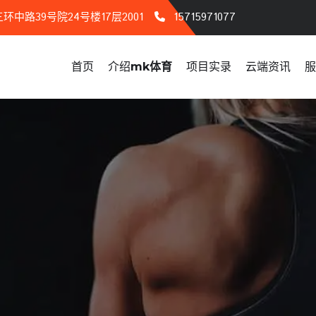
中路39号院24号楼17层2001
15715971077
首页
介绍
mk体育
项目实录
云端资讯
服