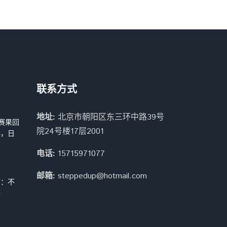
联系方式
地址:
北京市朝阳区东三环中路39号
赛果回
院24号楼17层2001
典，日
电话:
15715971077
邮箱:
steppedup@hotmail.com
结：不
赛