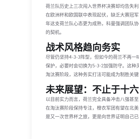
荷兰队历史上三次闯入世界杯决赛却均告失利
在欧洲杯和欧国联中表现起伏，缺乏大赛冠军的
年这支荷兰队心态更为成熟，科曼强调团队协
的契机。
战术风格趋向务实
尽管仍坚持4-3-3阵型，但如今的荷兰不再
保护，必要时会切换为5-3-2加强防守。这
淘汰赛阶段，这种务实打法可能成为制胜关键
未来展望：不止于十六
以目前实力而言，荷兰完全具备冲击八强甚至
在淘汰赛阶段保持专注，橙衣军团有望在北美
是又一次世界杯之旅，更是向世界证明自己已