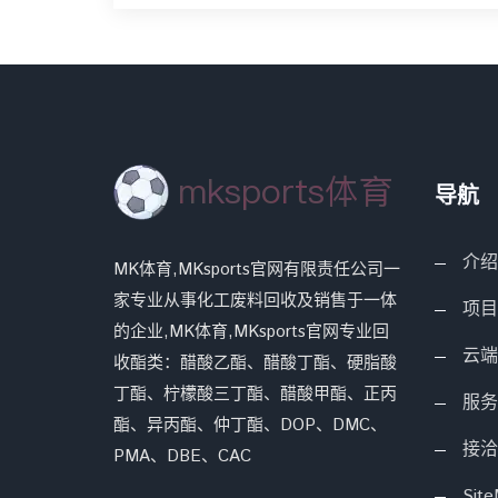
导航
介绍
MK体育,MKsports官网有限责任公司一
家专业从事化工废料回收及销售于一体
项目
的企业,MK体育,MKsports官网专业回
云端
收酯类：醋酸乙酯、醋酸丁酯、硬脂酸
丁酯、柠檬酸三丁酯、醋酸甲酯、正丙
服务
酯、异丙酯、仲丁酯、DOP、DMC、
接洽
PMA、DBE、CAC
Sit