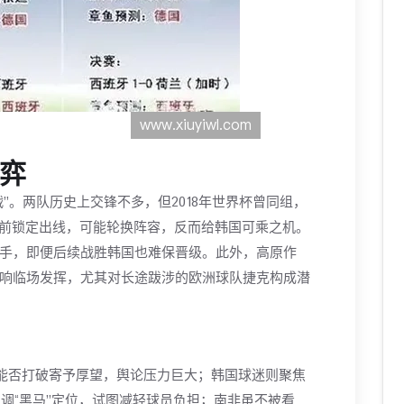
弈
”。两队历史上交锋不多，但2018年世界杯曾同组，
提前锁定出线，可能轮换阵容，反而给韩国可乘之机。
手，即便后续战胜韩国也难保晋级。此外，高原作
响临场发挥，尤其对长途跋涉的欧洲球队捷克构成潜
）能否打破寄予厚望，舆论压力巨大；韩国球迷则聚焦
强调“黑马”定位，试图减轻球员负担；南非虽不被看