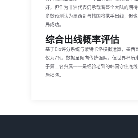
好，但作为非洲代表仍承载着整个大陆的期待
多数预测认为墨西哥与韩国将携手出线，但也
局成功。
综合出线概率评估
基于Elo评分系统与蒙特卡洛模拟运算，墨西哥
仅为7%。数据虽倾向传统强队，但世界杯历
于第二名归属——是经验老到的韩国守住底线
后揭晓。