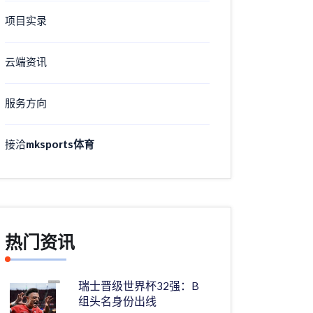
项目实录
云端资讯
服务方向
接洽
mksports体育
热门资讯
瑞士晋级世界杯32强：B
组头名身份出线