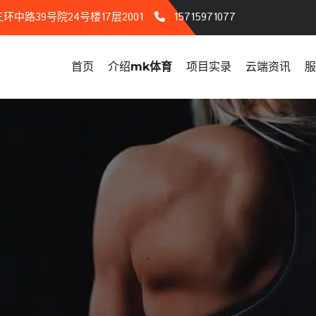
中路39号院24号楼17层2001
15715971077
首页
介绍
mk体育
项目实录
云端资讯
服