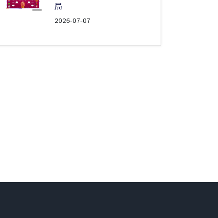
局
2026-07-07