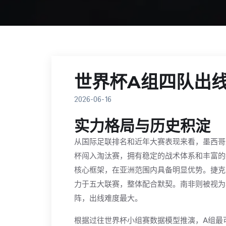
世界杯A组四队出
2026-06-16
实力格局与历史积淀
从国际足联排名和近年大赛表现来看，墨西哥
杯闯入淘汰赛，拥有稳定的战术体系和丰富的
核心框架，在亚洲范围内具备明显优势。捷克
力于五大联赛，整体配合默契。南非则被视为
阵，出线难度最大。
根据过往世界杯小组赛数据模型推演，A组最