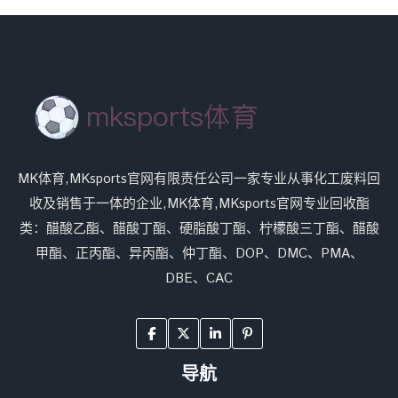
MK体育,MKsports官网有限责任公司一家专业从事化工废料回
收及销售于一体的企业,MK体育,MKsports官网专业回收酯
类：醋酸乙酯、醋酸丁酯、硬脂酸丁酯、柠檬酸三丁酯、醋酸
甲酯、正丙酯、异丙酯、仲丁酯、DOP、DMC、PMA、
DBE、CAC
导航