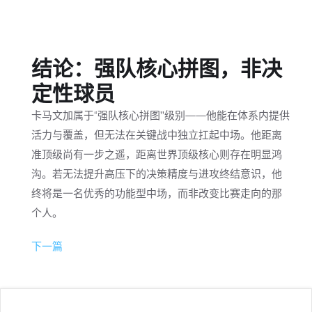
结论：强队核心拼图，非决
定性球员
卡马文加属于“强队核心拼图”级别——他能在体系内提供
活力与覆盖，但无法在关键战中独立扛起中场。他距离
准顶级尚有一步之遥，距离世界顶级核心则存在明显鸿
沟。若无法提升高压下的决策精度与进攻终结意识，他
终将是一名优秀的功能型中场，而非改变比赛走向的那
个人。
下一篇