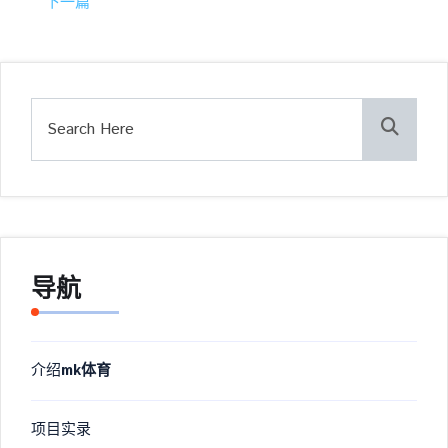
下一篇
导航
介绍
mk体育
项目实录