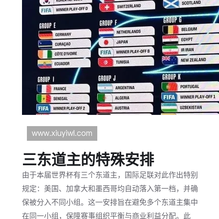
三东道主的特殊安排
由于本届世界杯有三个东道主，国际足联对此作出特别
规定：美国、加拿大和墨西哥均自动落入第一档，并确
保被分入不同小组。这一安排旨在避免多个东道主集中
在同一小组，保障赛事组织平衡与商业利益分配。此