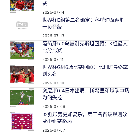
赛
2026-07-14
世界杯E组第二名确定：科特迪瓦两胜
一负晋级
2026-07-13
葡萄牙5-0乌兹别克斯坦回顾：K组最大
比分比赛
2026-07-11
世界杯G组6场比赛回顾：比利时最终拿
到头名
2026-07-10
突尼斯0-4日本出局，斯希里和球队中场
为何失控
2026-07-08
32强形势更加复杂，第三名晋级规则改
变小组赛格局
2026-07-07