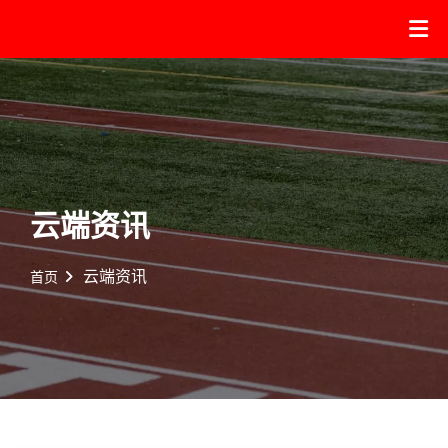
云端资讯
云端资讯
首页