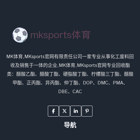
MK体育,MKsports官网有限责任公司一家专业从事化工废料回
收及销售于一体的企业,MK体育,MKsports官网专业回收酯
类：醋酸乙酯、醋酸丁酯、硬脂酸丁酯、柠檬酸三丁酯、醋酸
甲酯、正丙酯、异丙酯、仲丁酯、DOP、DMC、PMA、
DBE、CAC
导航