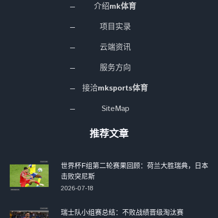
介绍
mk体育
项目实录
云端资讯
服务方向
接洽
mksports体育
SiteMap
推荐文章
世界杯F组第二轮赛果回顾：荷兰大胜瑞典，日本
击败突尼斯
2026-07-18
瑞士队小组赛总结：不败战绩晋级淘汰赛