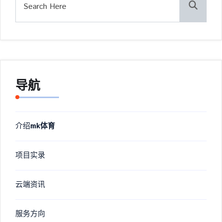
导航
介绍
mk体育
项目实录
云端资讯
服务方向