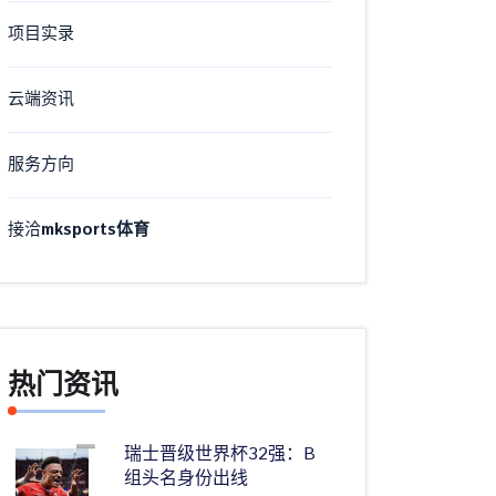
项目实录
云端资讯
服务方向
接洽
mksports体育
热门资讯
瑞士晋级世界杯32强：B
组头名身份出线