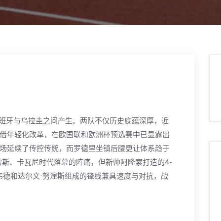
西班牙与乌拉圭之间产生。两队不仅历史底蕴深厚，近
借年轻化改革，在欧国联和欧洲杯预选赛中已显露出
场延续了传控传统，而罗德里坐镇后腰更让体系趋于
斯、卡瓦尼时代落幕的阵痛，但新帅阿隆索打造的4-
韦德和达尔文·努涅斯组成的锋线兼具速度与对抗，战