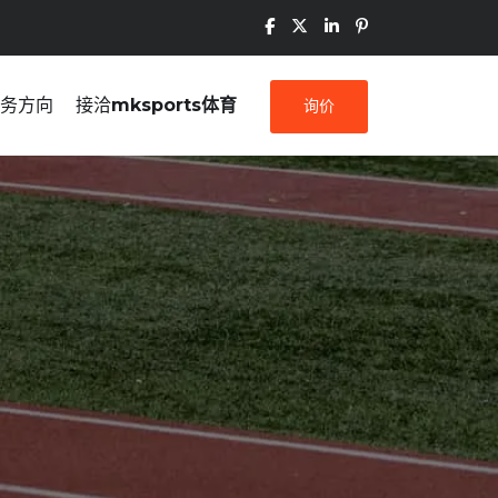
务方向
接洽
mksports体育
询价