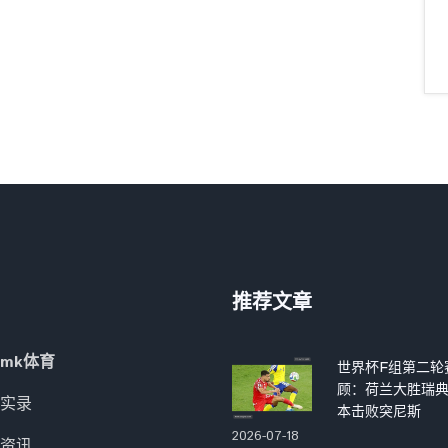
推荐文章
mk体育
世界杯F组第二轮
顾：荷兰大胜瑞
实录
本击败突尼斯
2026-07-18
资讯