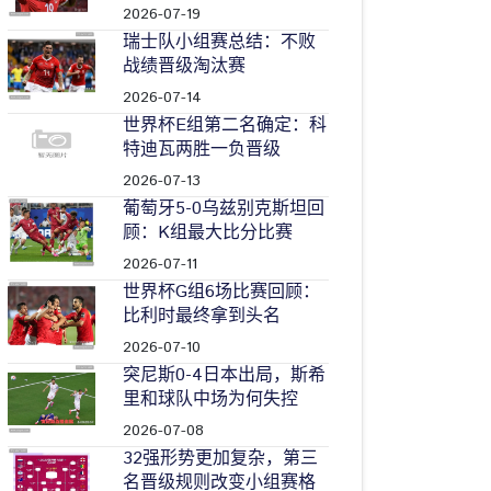
2026-07-19
瑞士队小组赛总结：不败
战绩晋级淘汰赛
2026-07-14
世界杯E组第二名确定：科
特迪瓦两胜一负晋级
2026-07-13
葡萄牙5-0乌兹别克斯坦回
顾：K组最大比分比赛
2026-07-11
世界杯G组6场比赛回顾：
比利时最终拿到头名
2026-07-10
突尼斯0-4日本出局，斯希
里和球队中场为何失控
2026-07-08
32强形势更加复杂，第三
名晋级规则改变小组赛格