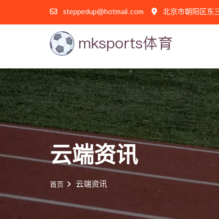
steppedup@hotmail.com
北京市朝阳区东三环
云端资讯
云端资讯
首页