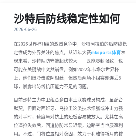
沙特后防线稳定性如何
2026-06-26
在2026世界杯H组的激烈竞争中，沙特阿拉伯的后防线稳
定性成为外界关注的焦点。从近年大赛
mksports体育
表
现来看，沙特队防守端起伏较大——既能零封强敌，也
可能在关键战中突然崩盘。例如2022年卡塔尔世界杯
上，他们爆冷击败阿根廷，但随后两场小组赛却连丢5
球，暴露出防线抗压能力不足的问题。
目前沙特主力中卫组合多由本土联赛球员构成，虽配合
默契，但面对西班牙、乌拉圭这类技术细腻或冲击力强
的对手时，速度与对抗上的短板容易被放大。尤其在高
位逼抢失效后，回追协防常显迟缓，边路空当也屡遭利
用。不过，门将位置相对稳固，效力于利雅得新月的穆