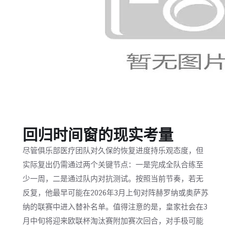
回归时间窗的现实考量
尽管俱乐部医疗团队对久保的恢复进度持乐观态度，但
实际复出仍需通过两个关键节点：一是完成全队合练至
少一周，二是通过队内对抗测试。按照当前节奏，若无
反复，他最早可能在2026年3月上旬对阵赫罗纳或奥萨苏
纳的联赛中进入替补名单。值得注意的是，皇家社会在3
月中旬将迎来欧联杯淘汰赛附加赛次回合，对手极可能