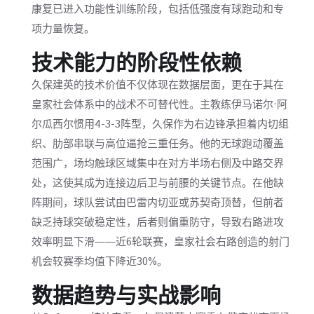
康复已进入功能性训练阶段，包括低强度有球跑动和专
项力量恢复。
技术能力的阶段性依赖
久保建英的技术价值不仅体现在数据层面，更在于其在
皇家社会体系中的战术不可替代性。主教练伊马诺尔·阿
尔瓜西尔惯用4-3-3阵型，久保作为右边锋承担着内切组
织、肋部串联与高位逼抢三重任务。他的无球跑动覆盖
范围广，场均触球区域集中在对方半场右侧及中路交界
处，这使其成为连接边后卫与前腰的关键节点。在他缺
阵期间，球队尝试由巴雷内切亚或苏契奇顶替，但前者
缺乏持球突破稳定性，后者则偏重防守，导致右路进攻
效率明显下滑——近6轮联赛，皇家社会右路创造的射门
机会较赛季均值下降近30%。
数据趋势与实战影响