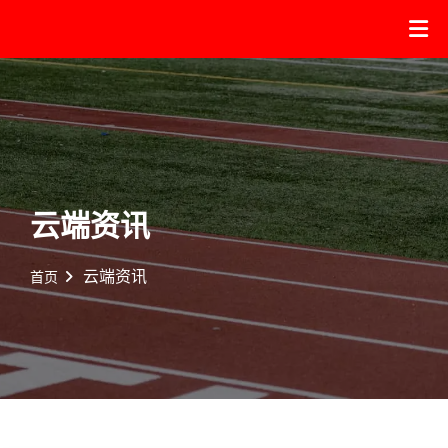
云端资讯
云端资讯
首页