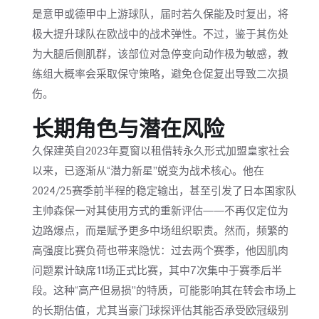
是意甲或德甲中上游球队，届时若久保能及时复出，将
极大提升球队在欧战中的战术弹性。不过，鉴于其伤处
为大腿后侧肌群，该部位对急停变向动作极为敏感，教
练组大概率会采取保守策略，避免仓促复出导致二次损
伤。
长期角色与潜在风险
久保建英自2023年夏窗以租借转永久形式加盟皇家社会
以来，已逐渐从“潜力新星”蜕变为战术核心。他在
2024/25赛季前半程的稳定输出，甚至引发了日本国家队
主帅森保一对其使用方式的重新评估——不再仅定位为
边路爆点，而是赋予更多中场组织职责。然而，频繁的
高强度比赛负荷也带来隐忧：过去两个赛季，他因肌肉
问题累计缺席11场正式比赛，其中7次集中于赛季后半
段。这种“高产但易损”的特质，可能影响其在转会市场上
的长期估值，尤其当豪门球探评估其能否承受欧冠级别