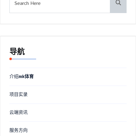
导航
介绍
mk体育
项目实录
云端资讯
服务方向