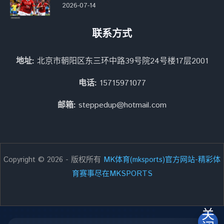
2026-07-14
联系方式
地址:
北京市朝阳区东三环中路39号院24号楼17层2001
电话:
15715971077
邮箱:
steppedup@hotmail.com
Copyright © 2026 - 版权所有
MK体育(mksports)官方网站-精彩体
育赛事尽在MKSPORTS
关