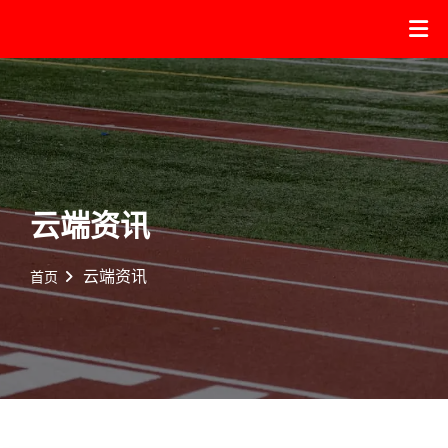
云端资讯
云端资讯
首页