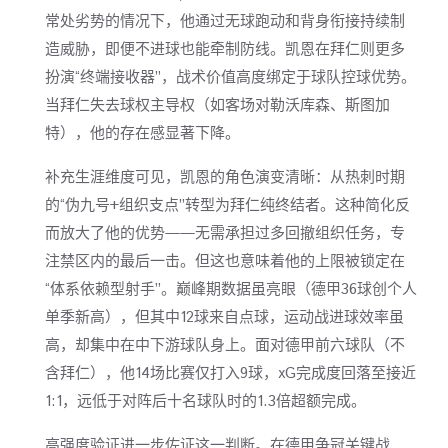
常处劣势的情况下，他通过无球跑动和背身衔接持续制
造威胁，即便不进球也能牵制防线。凯恩在拜仁则更多
扮演“终端接收器”，战术价值高度绑定于球队控球优势。
当拜仁失去球权主导权（如客场对勒沃库森、斯图加
特），他的存在感显著下降。
补充生涯维度可见，凯恩的角色演变清晰：从热刺时期
的“伪九号+组织支点”转型为拜仁纯终结者。这种简化反
而放大了他的优势——无需承担过多回撤组织任务，专
注禁区内的最后一击。但这也意味着他的上限被锁定在
“体系依赖型射手”。巅峰期数据虽亮眼（德甲36球创个人
单季新高），但其中12球来自点球，运动战进球效率虽
高，却集中在中下游球队身上。面对德甲前六球队（不
含拜仁），他14场比赛仅打入9球，xG完成度回落至接近
1:1，远低于对阵后十名球队时的1.3倍超额完成。
高强度验证进一步佐证这一判断。在德甲争冠关键战