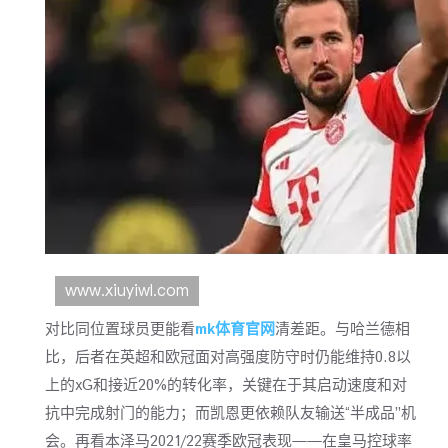
对比同位置球员更能看
mk体育官网
清差距。与哈兰德相
比，后者在英超和欧冠面对高强度防守时仍能维持0.8以
上的xG和接近20%的转化率，关键在于其启动速度和对
抗中完成射门的能力；而凯恩更依赖队友输送“半成品”机
会。再看本泽马2021/22赛季欧冠表现——在皇马控球率