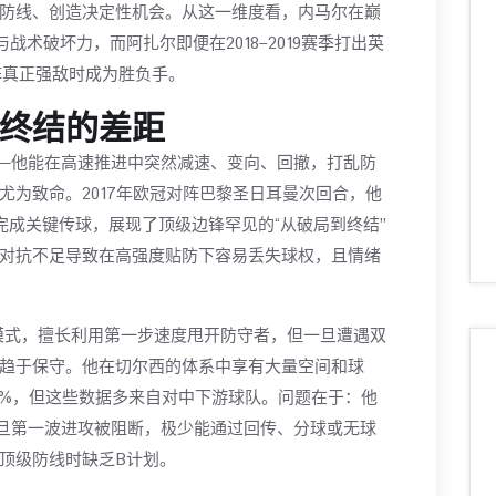
防线、创造决定性机会。从这一维度看，内马尔在巅
与战术破坏力，而阿扎尔即便在2018–2019赛季打出英
阵真正强敌时成为胜负手。
终结的差距
——他能在高速推进中突然减速、变向、回撤，打乱防
尤为致命。2017年欧冠对阵巴黎圣日耳曼次回合，他
完成关键传球，展现了顶级边锋罕见的“从破局到终结”
对抗不足导致在高强度贴防下容易丢失球权，且情绪
破模式，擅长利用第一步速度甩开防守者，但一旦遭遇双
趋于保守。他在切尔西的体系中享有大量空间和球
率达68%，但这些数据多来自对中下游球队。问题在于：他
一旦第一波进攻被阻断，极少能通过回传、分球或无球
顶级防线时缺乏B计划。