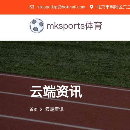
steppedup@hotmail.com
北京市朝阳区东三环
云端资讯
云端资讯
首页