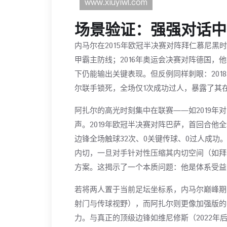
场景验证：强强对话中
内马尔在2015年欧冠半决赛对阵拜仁慕尼黑
甲霸主防线；2016年奥运会决赛对阵德国，
下仍能输出关键表现。但反例同样刺眼：201
尔联手锁死，全场仅1次成功过人，暴露了其
阿扎尔的高光时刻集中在联赛——如2019年
声。2019年欧冠半决赛对阵巴萨，首回合他全
边锋全场触球32次、0关键传球、0过人成
内切，一旦对手针对性压缩其内切空间（如拜
方案。这揭示了一个本质问题：他是体系受益
若将两人置于当前足坛坐标系，内马尔巅峰期
射门与传球视野），而阿扎尔则更像加强版的
力。与真正的顶级边锋如维尼修斯（2022