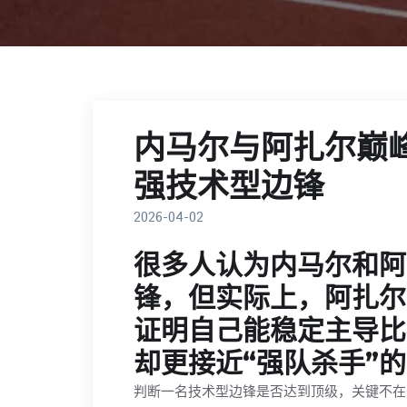
内马尔与阿扎尔巅
强技术型边锋
2026-04-02
很多人认为内马尔和阿
锋，但实际上，阿扎尔
证明自己能稳定主导比
却更接近“强队杀手”
判断一名技术型边锋是否达到顶级，关键不在